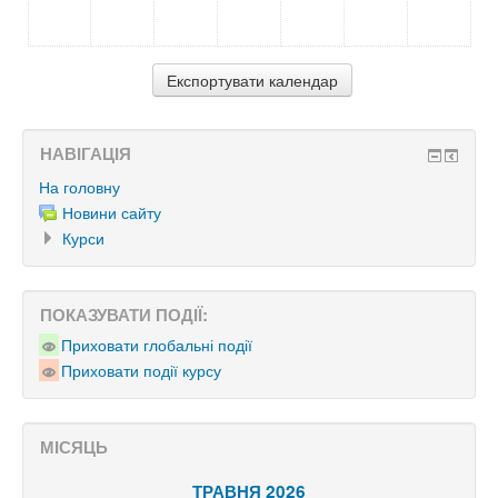
НАВІГАЦІЯ
На головну
Новини сайту
Курси
ПОКАЗУВАТИ ПОДІЇ:
Приховати глобальні події
Приховати події курсу
МІСЯЦЬ
ТРАВНЯ 2026