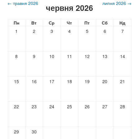
←
травня 2026
липня 2026
→
червня 2026
Пн
Вт
Ср
Чт
Пт
Сб
Нд
1
2
3
4
5
6
7
8
9
10
11
12
13
14
15
16
17
18
19
20
21
22
23
24
25
26
27
28
29
30