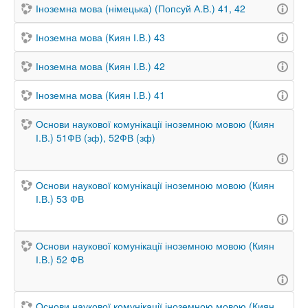
Іноземна мова (німецька) (Попсуй А.В.) 41, 42
Іноземна мова (Киян І.В.) 43
Іноземна мова (Киян І.В.) 42
Іноземна мова (Киян І.В.) 41
Основи наукової комунікації іноземною мовою (Киян
І.В.) 51ФВ (зф), 52ФВ (зф)
Основи наукової комунікації іноземною мовою (Киян
І.В.) 53 ФВ
Основи наукової комунікації іноземною мовою (Киян
І.В.) 52 ФВ
Основи наукової комунікації іноземною мовою (Киян