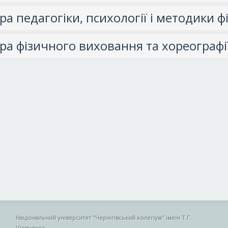
ра педагогіки, психології і методики 
ра фізичного виховання та хореографі
Національний університет "Чернігівський колегіум" імені Т.Г.
Шевченка