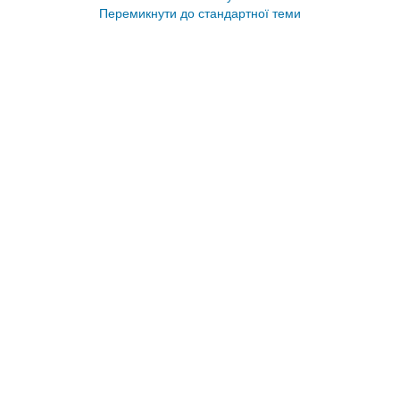
Перемикнути до стандартної теми