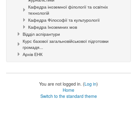
Кафедра іноземної філології та освітніх
технологій
Кафедра Філософії та культурології
Кафедра Іноземних мов
Відділ аспірантури
Курс базової загальновійськової підготовки
громадя...
Архів ЕНК
You are not logged in. (
Log in
)
Home
Switch to the standard theme