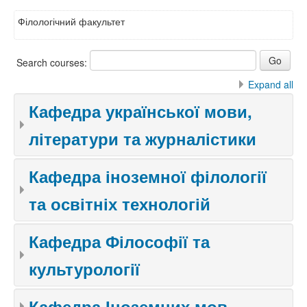
Філологічний факультет
Search courses:
Expand all
Кафедра української мови,
літератури та журналістики
Кафедра іноземної філології
та освітніх технологій
Кафедра Філософії та
культурології
Кафедра Іноземних мов