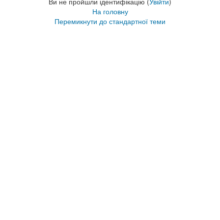
Ви не пройшли ідентифікацію (
Увійти
)
На головну
Перемикнути до стандартної теми